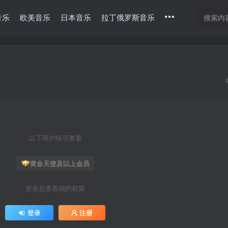
音乐
欧美音乐
日本音乐
拉丁俄罗斯音乐
以下用户组可查看
黄金天使及以上会员
登录后查看我的权限
登录
注册