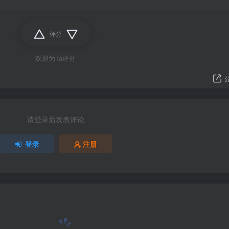
评分
欢迎为Ta评分
请登录后发表评论
登录
注册