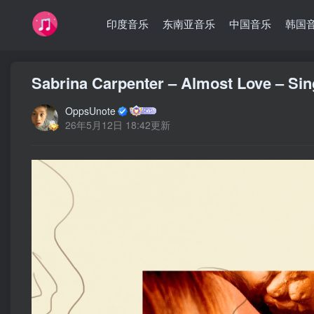
印度音乐
东南亚音乐
中国音乐
韩国
Sabrina Carpenter – Almost Love –
OppsUnote
26年5月12日 18:42更新