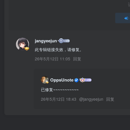
jangyeejun
此专辑链接失效，请修复。
26年5月12日 11:05
回复
OppsUnote
已修复~~~~~~~~~~~
26年5月12日 18:43
@
jangyeejun
回复