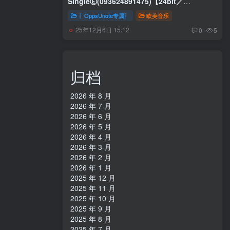
SingleⒺ(093624891475)【24bit／
48.0kHz】土耳其区
〖OppsUnote专属〗
欧美音乐
25年12月6日 15:12
0
5
归档
2026 年 8 月
2026 年 7 月
2026 年 6 月
2026 年 5 月
2026 年 4 月
2026 年 3 月
2026 年 2 月
2026 年 1 月
2025 年 12 月
2025 年 11 月
2025 年 10 月
2025 年 9 月
2025 年 8 月
2025 年 7 月