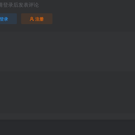
请登录后发表评论
登录
注册