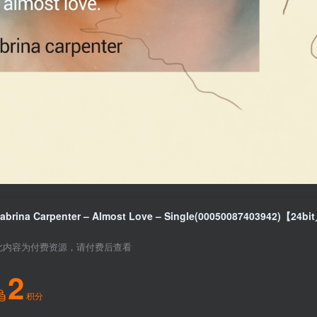
此内容为付费资源，请付费后查看
2
积分