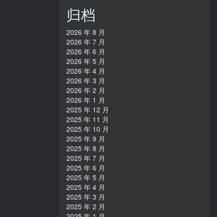
归档
2026 年 8 月
2026 年 7 月
2026 年 6 月
2026 年 5 月
2026 年 4 月
2026 年 3 月
2026 年 2 月
2026 年 1 月
2025 年 12 月
2025 年 11 月
2025 年 10 月
2025 年 9 月
2025 年 8 月
2025 年 7 月
2025 年 6 月
2025 年 5 月
2025 年 4 月
2025 年 3 月
2025 年 2 月
2025 年 1 月