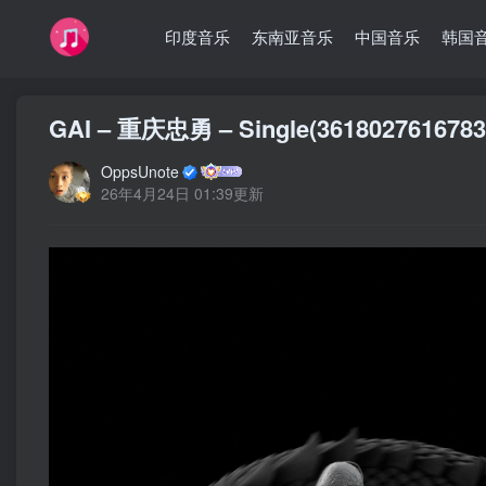
印度音乐
东南亚音乐
中国音乐
韩国
GAI – 重庆忠勇 – Single(36180276167
OppsUnote
26年4月24日 01:39更新