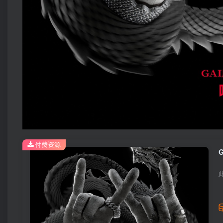
付费资源
G