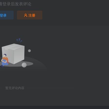
请登录后发表评论
登录
注册
暂无评论内容