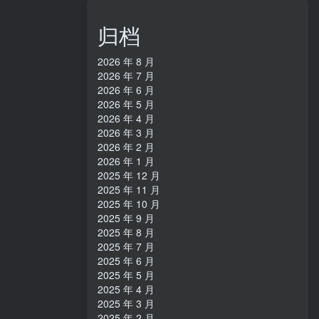
归档
2026 年 8 月
2026 年 7 月
2026 年 6 月
2026 年 5 月
2026 年 4 月
2026 年 3 月
2026 年 2 月
2026 年 1 月
2025 年 12 月
2025 年 11 月
2025 年 10 月
2025 年 9 月
2025 年 8 月
2025 年 7 月
2025 年 6 月
2025 年 5 月
2025 年 4 月
2025 年 3 月
2025 年 2 月