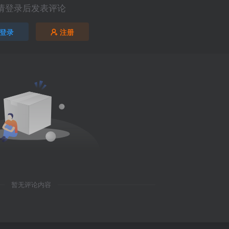
请登录后发表评论
登录
注册
暂无评论内容