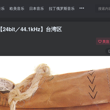
音乐
欧美音乐
日本音乐
拉丁俄罗斯音乐
【24bit／44.1kHz】台湾区
关注