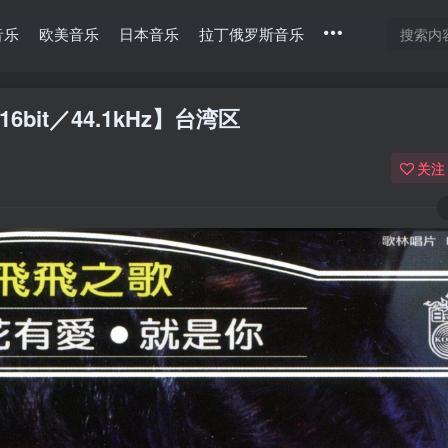
音乐
欧美音乐
日本音乐
拉丁俄罗斯音乐
16bit／44.1kHz】台湾区
关注