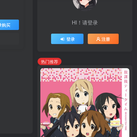
HI！请登录
录购买
登录
注册
热门推荐