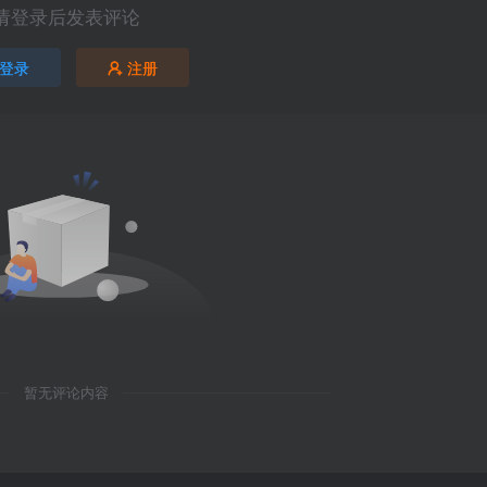
请登录后发表评论
登录
注册
暂无评论内容