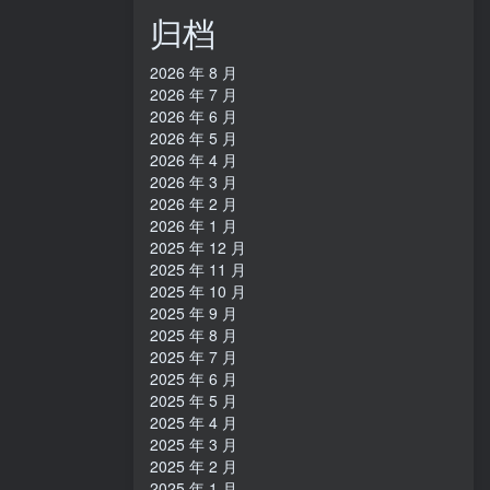
归档
2026 年 8 月
2026 年 7 月
2026 年 6 月
2026 年 5 月
2026 年 4 月
2026 年 3 月
2026 年 2 月
2026 年 1 月
2025 年 12 月
2025 年 11 月
2025 年 10 月
2025 年 9 月
2025 年 8 月
2025 年 7 月
2025 年 6 月
2025 年 5 月
2025 年 4 月
2025 年 3 月
2025 年 2 月
2025 年 1 月