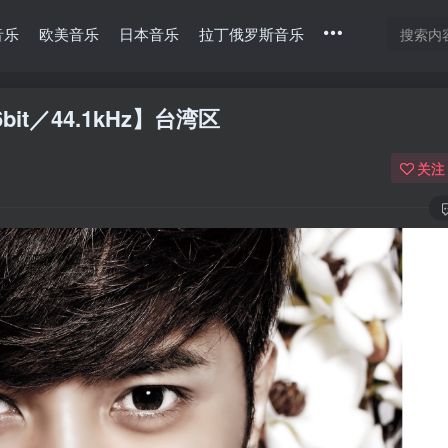
音乐
欧美音乐
日本音乐
拉丁俄罗斯音乐
6bit／44.1kHz】台湾区
关注