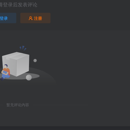
请登录后发表评论
登录
注册
暂无评论内容