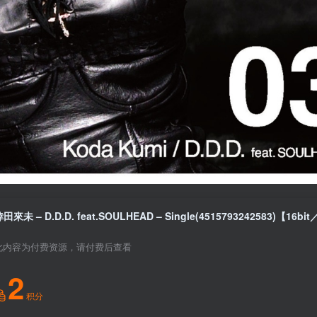
此内容为付费资源，请付费后查看
2
积分