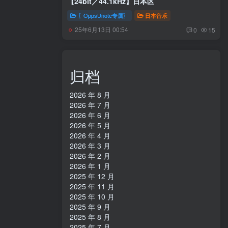
【24bit／44.1kHz】日本区
〖OppsUnote专属〗
日本音乐
25年6月13日 00:54
0
15
归档
2026 年 8 月
2026 年 7 月
2026 年 6 月
2026 年 5 月
2026 年 4 月
2026 年 3 月
2026 年 2 月
2026 年 1 月
2025 年 12 月
2025 年 11 月
2025 年 10 月
2025 年 9 月
2025 年 8 月
2025 年 7 月