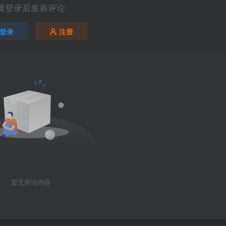
请登录后发表评论
登录
注册
暂无评论内容