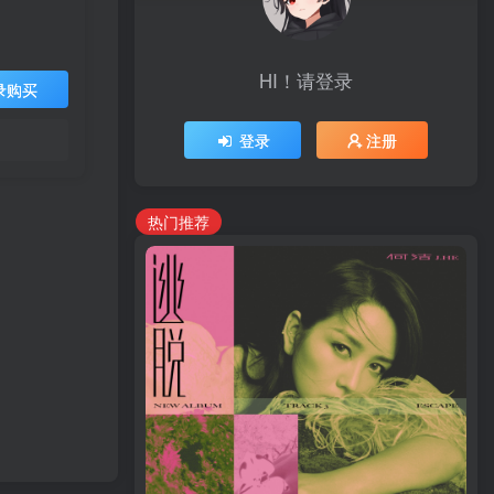
HI！请登录
录购买
登录
注册
热门推荐