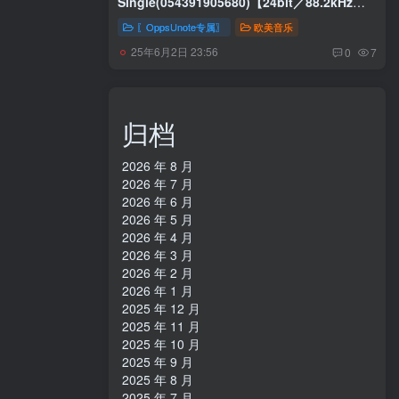
Single(054391905680)【24bit／88.2kHz】
美国区
〖OppsUnote专属〗
欧美音乐
25年6月2日 23:56
0
7
归档
2026 年 8 月
2026 年 7 月
2026 年 6 月
2026 年 5 月
2026 年 4 月
2026 年 3 月
2026 年 2 月
2026 年 1 月
2025 年 12 月
2025 年 11 月
2025 年 10 月
2025 年 9 月
2025 年 8 月
2025 年 7 月