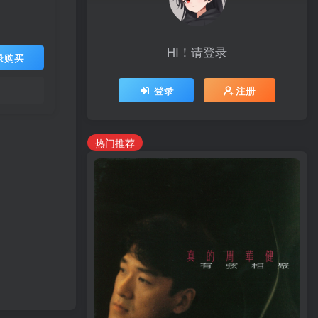
HI！请登录
录购买
登录
注册
热门推荐