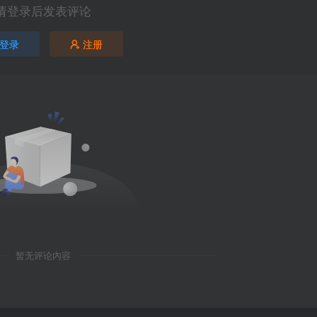
请登录后发表评论
登录
注册
暂无评论内容