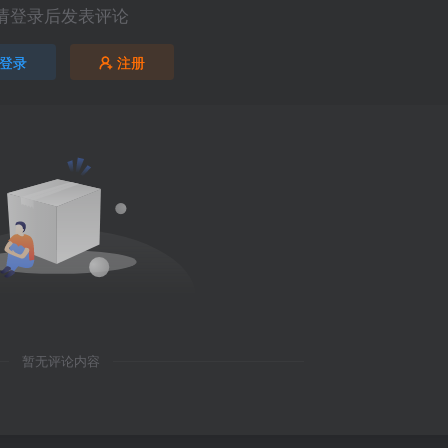
请登录后发表评论
登录
注册
暂无评论内容