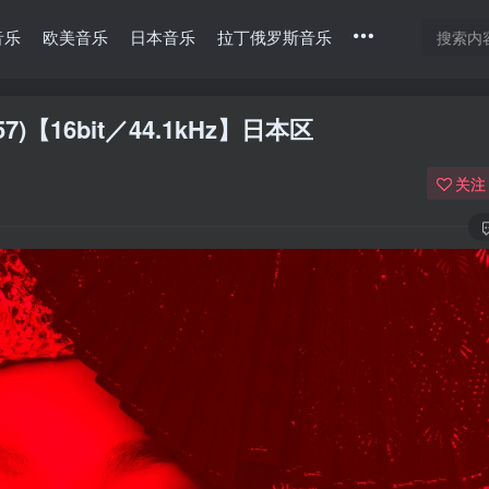
音乐
欧美音乐
日本音乐
拉丁俄罗斯音乐
8757)【16bit／44.1kHz】日本区
关注