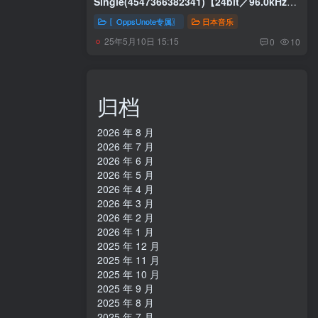
Single(4547366382341)【24bit／96.0kHz】
日本区
〖OppsUnote专属〗
日本音乐
25年5月10日 15:15
0
10
归档
2026 年 8 月
2026 年 7 月
2026 年 6 月
2026 年 5 月
2026 年 4 月
2026 年 3 月
2026 年 2 月
2026 年 1 月
2025 年 12 月
2025 年 11 月
2025 年 10 月
2025 年 9 月
2025 年 8 月
2025 年 7 月