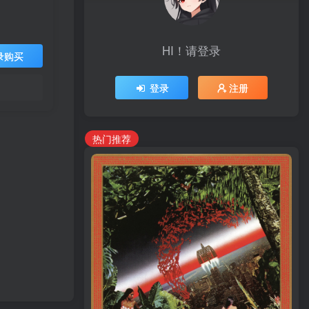
HI！请登录
录购买
登录
注册
热门推荐