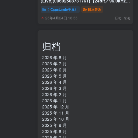
(Live)(00602508731761)【24bit／96.0kHz】
日本区
〖OppsUnote专属〗
日本音乐
25年4月24日 18:55
0
6
归档
2026 年 8 月
2026 年 7 月
2026 年 6 月
2026 年 5 月
2026 年 4 月
2026 年 3 月
2026 年 2 月
2026 年 1 月
2025 年 12 月
2025 年 11 月
2025 年 10 月
2025 年 9 月
2025 年 8 月
2025 年 7 月