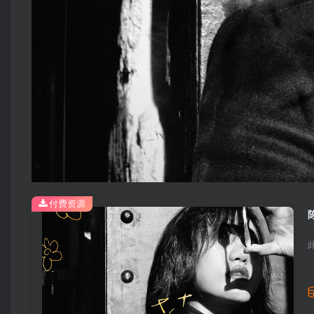
付费资源
陈