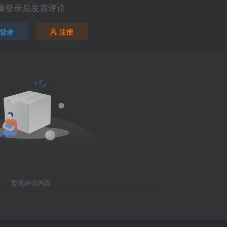
请登录后发表评论
登录
注册
暂无评论内容