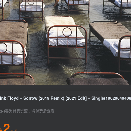
此内容为付费资源，请付费后查看
2
积分