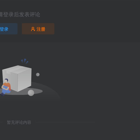
请登录后发表评论
登录
注册
暂无评论内容