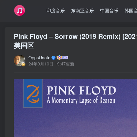
印度音乐
东南亚音乐
中国音乐
韩国
Pink Floyd – Sorrow (2019 Remix) [20
美国区
OppsUnote
24年9月10日 19:47更新