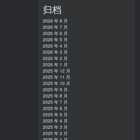
归档
2026 年 8 月
2026 年 7 月
2026 年 6 月
2026 年 5 月
2026 年 4 月
2026 年 3 月
2026 年 2 月
2026 年 1 月
2025 年 12 月
2025 年 11 月
2025 年 10 月
2025 年 9 月
2025 年 8 月
2025 年 7 月
2025 年 6 月
2025 年 5 月
2025 年 4 月
2025 年 3 月
2025 年 2 月
2025 年 1 月