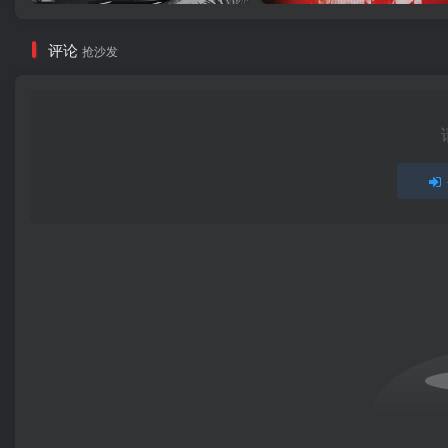
评论
抢沙发