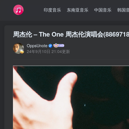
印度音乐
东南亚音乐
中国音乐
韩国
周杰伦 – The One 周杰伦演唱会(8869718
OppsUnote
24年9月10日 21:04更新