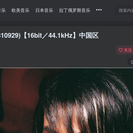
音乐
欧美音乐
日本音乐
拉丁俄罗斯音乐
10929)【16bit／44.1kHz】中国区
关注