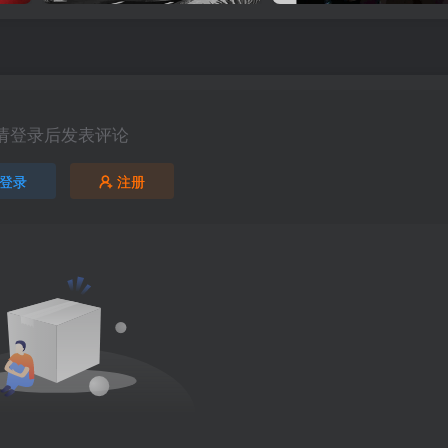
请登录后发表评论
登录
注册