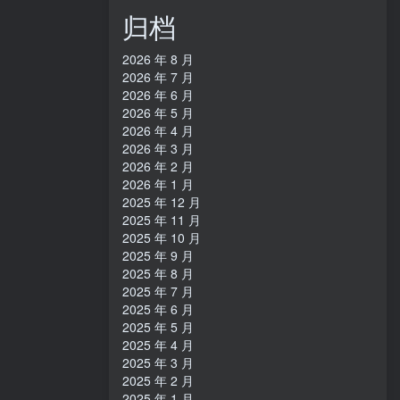
归档
2026 年 8 月
2026 年 7 月
2026 年 6 月
2026 年 5 月
2026 年 4 月
2026 年 3 月
2026 年 2 月
2026 年 1 月
2025 年 12 月
2025 年 11 月
2025 年 10 月
2025 年 9 月
2025 年 8 月
2025 年 7 月
2025 年 6 月
2025 年 5 月
2025 年 4 月
2025 年 3 月
2025 年 2 月
2025 年 1 月