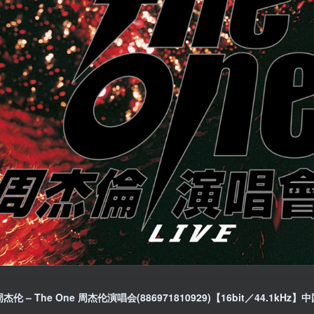
周杰伦 – The One 周杰伦演唱会(886971810929)【16bit／44.1kHz】