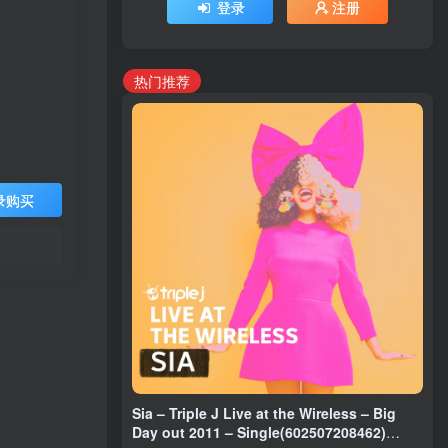
登录
注册
热门推荐
录购买
Sia – Triple J Live at the Wireless – Big
Day out 2011 – Single(602507208462)