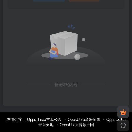
暂无评论内容
友情链接：
OppsUmax古典公园
OppsUpro音乐帝国
OppsUultra
音乐天地
OppsUplus音乐王国