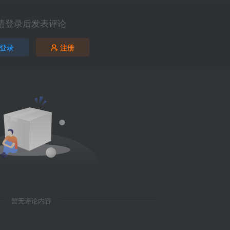
请登录后发表评论
登录
注册
暂无评论内容