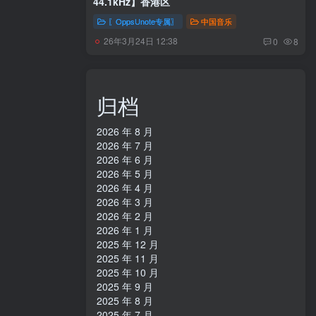
44.1kHz】香港区
〖OppsUnote专属〗
中国音乐
26年3月24日 12:38
0
8
归档
2026 年 8 月
2026 年 7 月
2026 年 6 月
2026 年 5 月
2026 年 4 月
2026 年 3 月
2026 年 2 月
2026 年 1 月
2025 年 12 月
2025 年 11 月
2025 年 10 月
2025 年 9 月
2025 年 8 月
2025 年 7 月