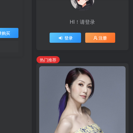
HI！请登录
录购买
登录
注册
热门推荐