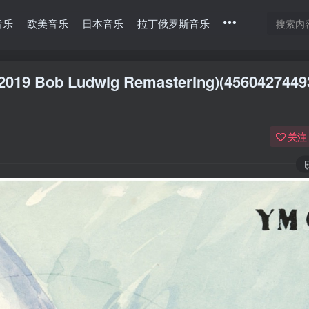
音乐
欧美音乐
日本音乐
拉丁俄罗斯音乐
9 Bob Ludwig Remastering)(4560427449
关注