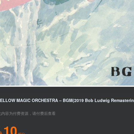
此内容为付费资源，请付费后查看
10
积分