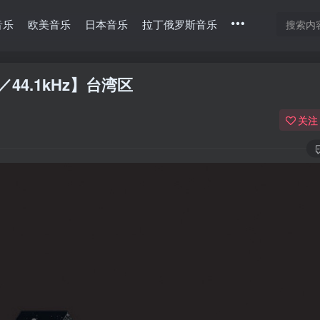
音乐
欧美音乐
日本音乐
拉丁俄罗斯音乐
it／44.1kHz】台湾区
关注