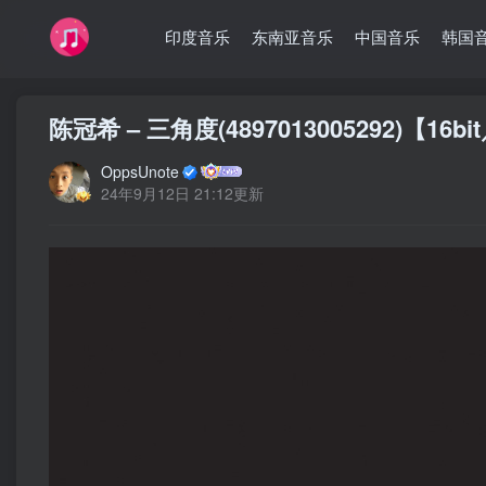
印度音乐
东南亚音乐
中国音乐
韩国
陈冠希 – 三角度(4897013005292)【16b
OppsUnote
24年9月12日 21:12更新