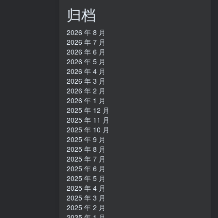
归档
2026 年 8 月
2026 年 7 月
2026 年 6 月
2026 年 5 月
2026 年 4 月
2026 年 3 月
2026 年 2 月
2026 年 1 月
2025 年 12 月
2025 年 11 月
2025 年 10 月
2025 年 9 月
2025 年 8 月
2025 年 7 月
2025 年 6 月
2025 年 5 月
2025 年 4 月
2025 年 3 月
2025 年 2 月
2025 年 1 月