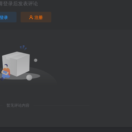
请登录后发表评论
登录
注册
暂无评论内容