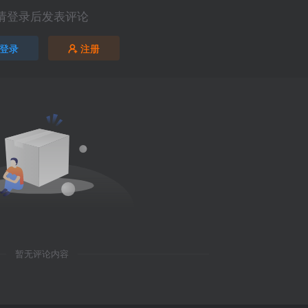
请登录后发表评论
登录
注册
暂无评论内容