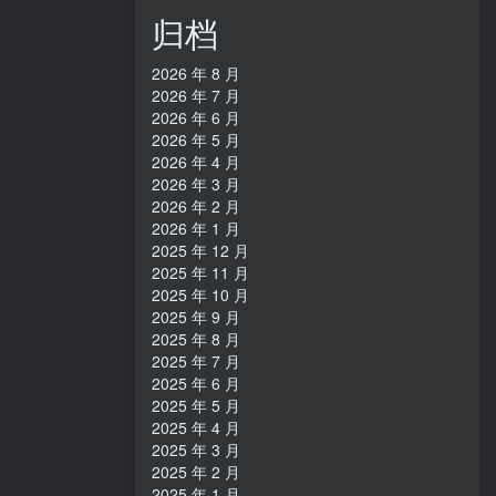
归档
2026 年 8 月
2026 年 7 月
2026 年 6 月
2026 年 5 月
2026 年 4 月
2026 年 3 月
2026 年 2 月
2026 年 1 月
2025 年 12 月
2025 年 11 月
2025 年 10 月
2025 年 9 月
2025 年 8 月
2025 年 7 月
2025 年 6 月
2025 年 5 月
2025 年 4 月
2025 年 3 月
2025 年 2 月
2025 年 1 月