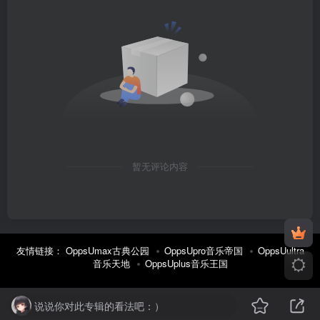
暂无评论内容
友情链接：
OppsUmax古典公园
OppsUpro音乐帝国
OppsUultra
音乐天地
OppsUplus音乐王国
说说你对此专辑的看法吧：）