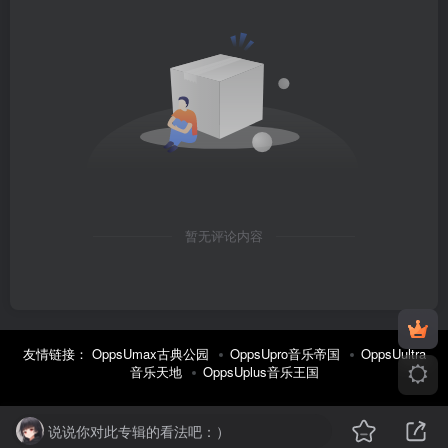
暂无评论内容
友情链接：
OppsUmax古典公园
OppsUpro音乐帝国
OppsUultra
音乐天地
OppsUplus音乐王国
说说你对此专辑的看法吧：）