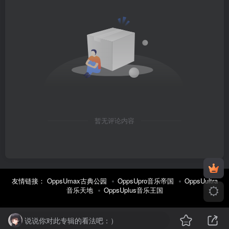
暂无评论内容
友情链接：
OppsUmax古典公园
OppsUpro音乐帝国
OppsUultra
音乐天地
OppsUplus音乐王国
说说你对此专辑的看法吧：）