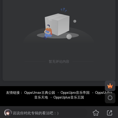
暂无评论内容
友情链接：
OppsUmax古典公园
OppsUpro音乐帝国
OppsUultra
音乐天地
OppsUplus音乐王国
说说你对此专辑的看法吧：）