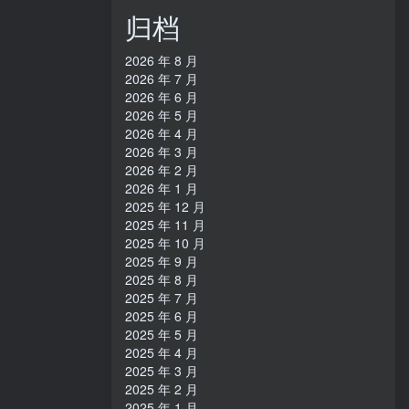
归档
2026 年 8 月
2026 年 7 月
2026 年 6 月
2026 年 5 月
2026 年 4 月
2026 年 3 月
2026 年 2 月
2026 年 1 月
2025 年 12 月
2025 年 11 月
2025 年 10 月
2025 年 9 月
2025 年 8 月
2025 年 7 月
2025 年 6 月
2025 年 5 月
2025 年 4 月
2025 年 3 月
2025 年 2 月
2025 年 1 月