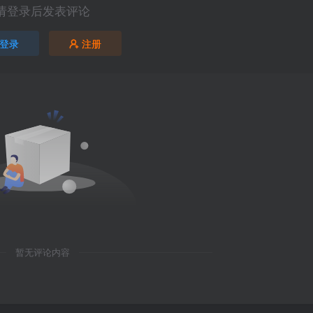
请登录后发表评论
登录
注册
暂无评论内容