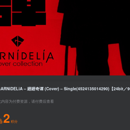
此内容为付费资源，请付费后查看
2
积分