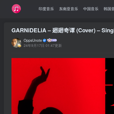
印度音乐
东南亚音乐
中国音乐
韩国
GARNiDELiA – 廻廻奇谭 (Cover) – Sin
OppsUnote
24年9月17日 01:47更新