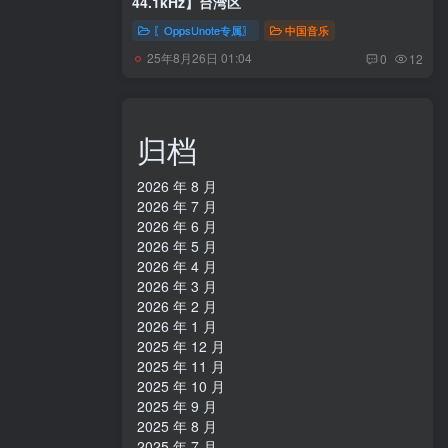
44.1kHz】台湾区
〖OppsUnote专属〗
中国音乐
25年8月26日 01:04
0
12
归档
2026 年 8 月
2026 年 7 月
2026 年 6 月
2026 年 5 月
2026 年 4 月
2026 年 3 月
2026 年 2 月
2026 年 1 月
2025 年 12 月
2025 年 11 月
2025 年 10 月
2025 年 9 月
2025 年 8 月
2025 年 7 月