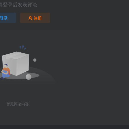
请登录后发表评论
登录
注册
暂无评论内容