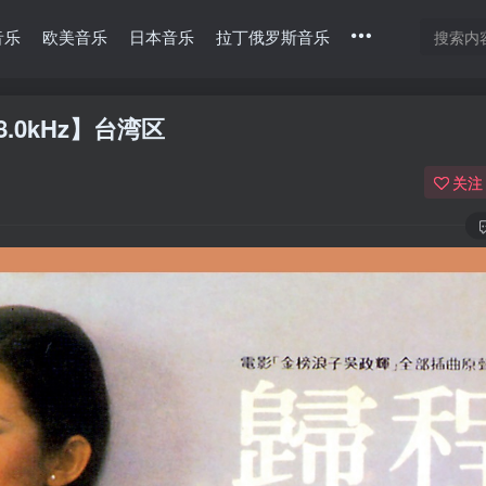
音乐
欧美音乐
日本音乐
拉丁俄罗斯音乐
48.0kHz】台湾区
关注