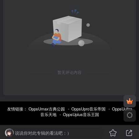
暂无评论内容
友情链接：
OppsUmax古典公园
OppsUpro音乐帝国
OppsUultra
音乐天地
OppsUplus音乐王国
说说你对此专辑的看法吧：）