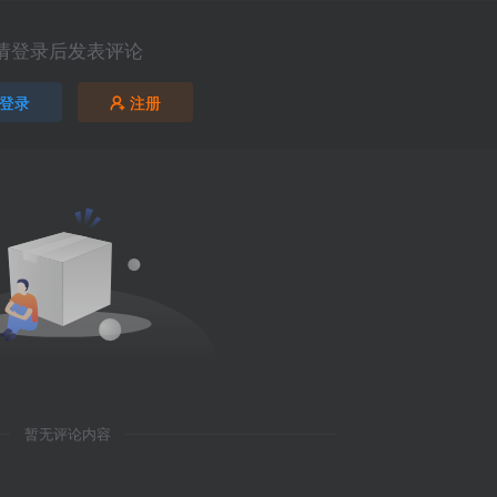
请登录后发表评论
登录
注册
暂无评论内容