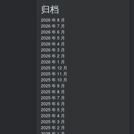
归档
2026 年 8 月
2026 年 7 月
2026 年 6 月
2026 年 5 月
2026 年 4 月
2026 年 3 月
2026 年 2 月
2026 年 1 月
2025 年 12 月
2025 年 11 月
2025 年 10 月
2025 年 9 月
2025 年 8 月
2025 年 7 月
2025 年 6 月
2025 年 5 月
2025 年 4 月
2025 年 3 月
2025 年 2 月
2025 年 1 月