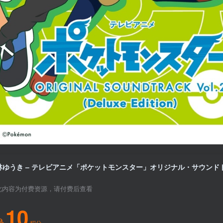
此内容为付费资源，请付费后查看
10
积分