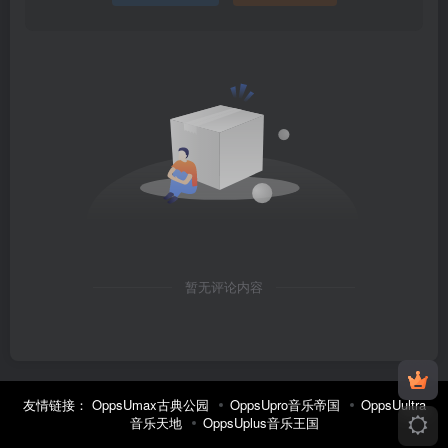
暂无评论内容
友情链接：
OppsUmax古典公园
OppsUpro音乐帝国
OppsUultra
音乐天地
OppsUplus音乐王国