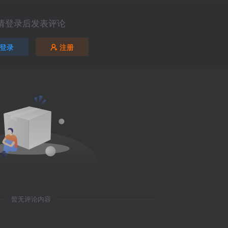
请登录后发表评论
登录
注册
暂无评论内容