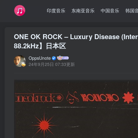
印度音乐
东南亚音乐
中国音乐
韩国
ONE OK ROCK – Luxury Disease (Inter
88.2kHz】日本区
OppsUnote
24年9月25日 07:33更新