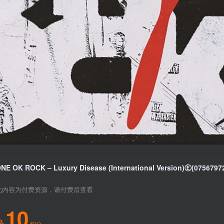
此内容为付费资源，请付费后查看
10
积分