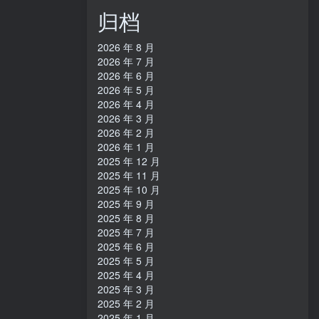
归档
2026 年 8 月
2026 年 7 月
2026 年 6 月
2026 年 5 月
2026 年 4 月
2026 年 3 月
2026 年 2 月
2026 年 1 月
2025 年 12 月
2025 年 11 月
2025 年 10 月
2025 年 9 月
2025 年 8 月
2025 年 7 月
2025 年 6 月
2025 年 5 月
2025 年 4 月
2025 年 3 月
2025 年 2 月
2025 年 1 月