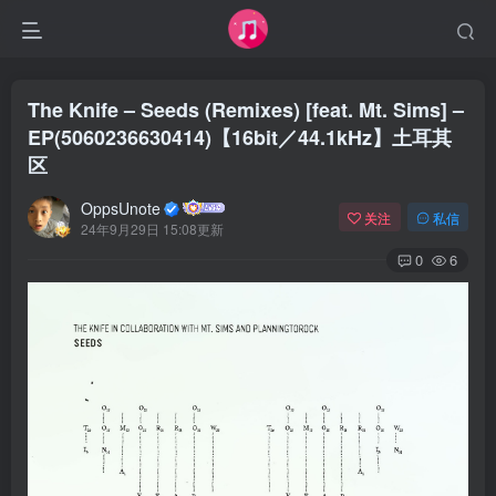
The Knife – Seeds (Remixes) [feat. Mt. Sims] –
EP(5060236630414)【16bit／44.1kHz】土耳其
区
OppsUnote
关注
私信
24年9月29日 15:08更新
0
6