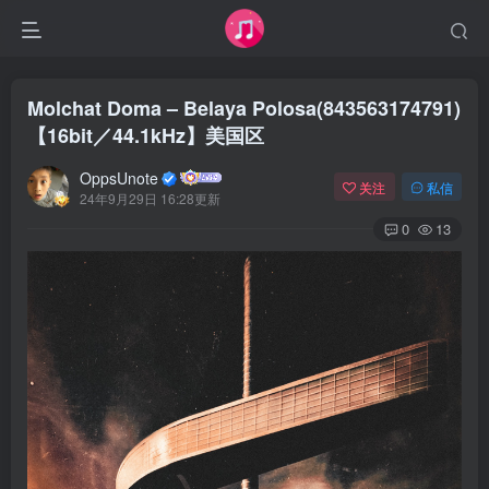
Molchat Doma – Belaya Polosa(843563174791)
【16bit／44.1kHz】美国区
OppsUnote
关注
私信
24年9月29日 16:28更新
0
13