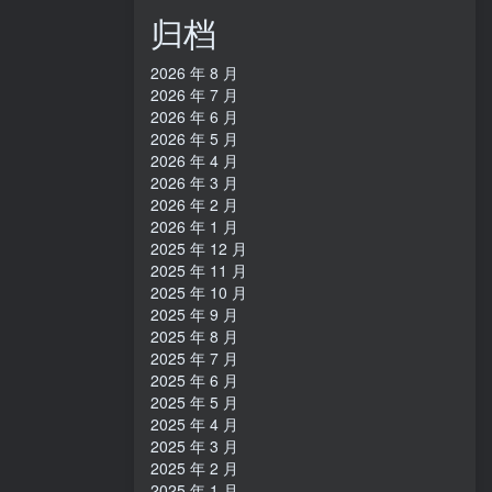
归档
2026 年 8 月
2026 年 7 月
2026 年 6 月
2026 年 5 月
2026 年 4 月
2026 年 3 月
2026 年 2 月
2026 年 1 月
2025 年 12 月
2025 年 11 月
2025 年 10 月
2025 年 9 月
2025 年 8 月
2025 年 7 月
2025 年 6 月
2025 年 5 月
2025 年 4 月
2025 年 3 月
2025 年 2 月
2025 年 1 月