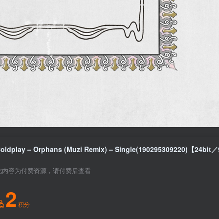
此内容为付费资源，请付费后查看
2
积分