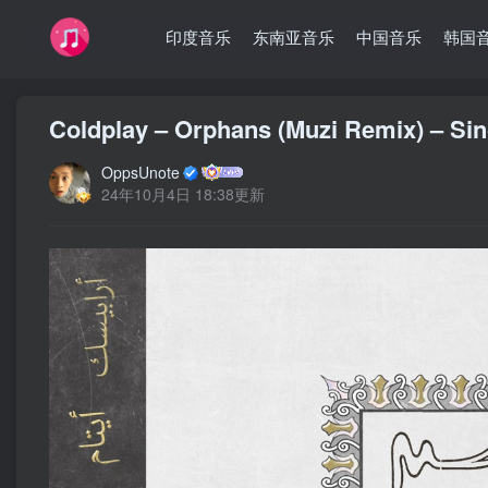
印度音乐
东南亚音乐
中国音乐
韩国
Coldplay – Orphans (Muzi Remix) –
OppsUnote
24年10月4日 18:38更新