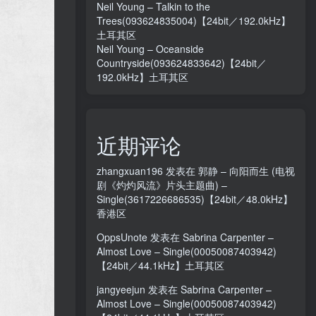
Neil Young – Talkin to the
Trees(093624835004)【24bit／192.0kHz】
土耳其区
Neil Young – Oceanside
Countryside(093624833642)【24bit／
192.0kHz】土耳其区
近期评论
zhangxuan196
发表在
郭静 – 向阳而生 (电视
剧《灼灼风流》片头主题曲) –
Single(3617226686535)【24bit／48.0kHz】
香港区
OppsUnote
发表在
Sabrina Carpenter –
Almost Love – Single(00050087403942)
【24bit／44.1kHz】土耳其区
jangyeejun
发表在
Sabrina Carpenter –
Almost Love – Single(00050087403942)