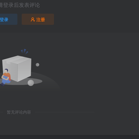
请登录后发表评论
登录
注册
暂无评论内容