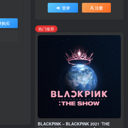
登录
注册
录购买
热门推荐
BLACKPINK – BLACKPINK 2021 ‘THE