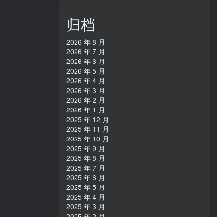
归档
2026 年 8 月
2026 年 7 月
2026 年 6 月
2026 年 5 月
2026 年 4 月
2026 年 3 月
2026 年 2 月
2026 年 1 月
2025 年 12 月
2025 年 11 月
2025 年 10 月
2025 年 9 月
2025 年 8 月
2025 年 7 月
2025 年 6 月
2025 年 5 月
2025 年 4 月
2025 年 3 月
2025 年 2 月