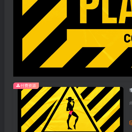
付费资源
李