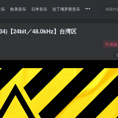
音乐
欧美音乐
日本音乐
拉丁俄罗斯音乐
5734)【24bit／48.0kHz】台湾区
关注