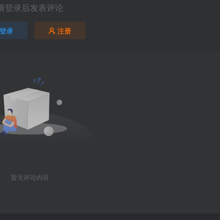
请登录后发表评论
登录
注册
暂无评论内容