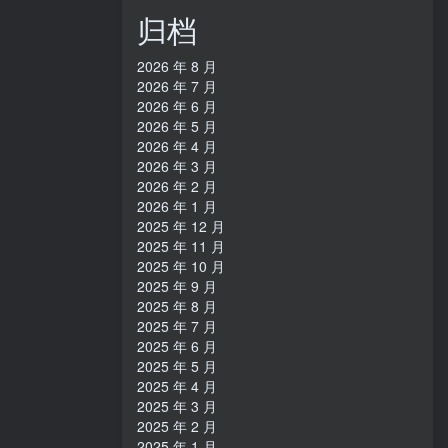
归档
2026 年 8 月
2026 年 7 月
2026 年 6 月
2026 年 5 月
2026 年 4 月
2026 年 3 月
2026 年 2 月
2026 年 1 月
2025 年 12 月
2025 年 11 月
2025 年 10 月
2025 年 9 月
2025 年 8 月
2025 年 7 月
2025 年 6 月
2025 年 5 月
2025 年 4 月
2025 年 3 月
2025 年 2 月
2025 年 1 月