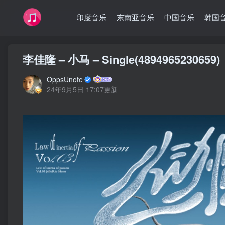
印度音乐
东南亚音乐
中国音乐
韩国
李佳隆 – 小马 – Single(489496523065
OppsUnote
24年9月5日 17:07更新