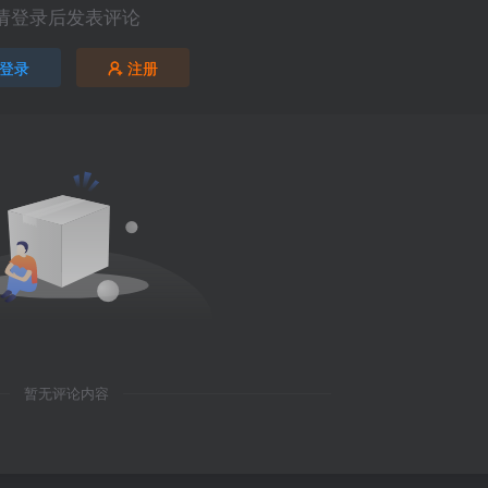
请登录后发表评论
登录
注册
暂无评论内容