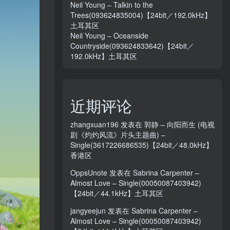
Neil Young – Talkin to the
Trees(093624835004)【24bit／192.0kHz】
土耳其区
Neil Young – Oceanside
Countryside(093624833642)【24bit／
192.0kHz】土耳其区
近期评论
zhangxuan196
发表在
郭静 – 向阳而生 (电视
剧《灼灼风流》片头主题曲) –
Single(3617226686535)【24bit／48.0kHz】
香港区
OppsUnote
发表在
Sabrina Carpenter –
Almost Love – Single(00050087403942)
【24bit／44.1kHz】土耳其区
jangyeejun
发表在
Sabrina Carpenter –
Almost Love – Single(00050087403942)